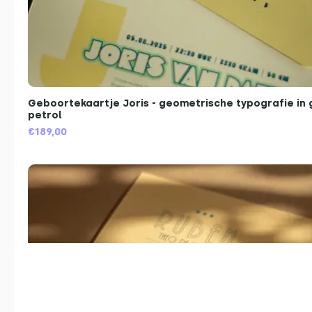
Geboortekaartje Joris - geometrische typografie in 
petrol
€189,00