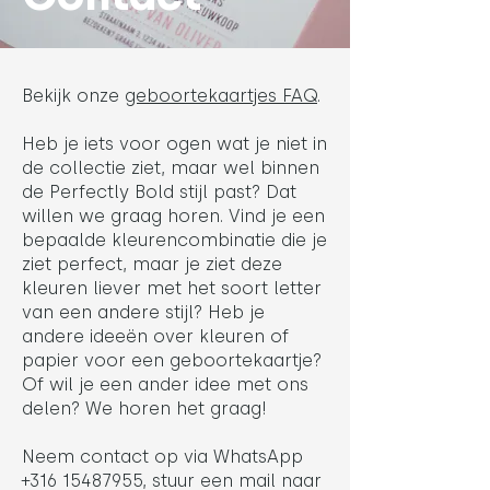
Bekijk onze
geboortekaartjes FAQ
.
Heb je iets voor ogen wat je niet in
de collectie ziet, maar wel binnen
de Perfectly Bold stijl past? Dat
willen we graag horen. Vind je een
bepaalde kleurencombinatie die je
ziet perfect, maar je ziet deze
kleuren liever met het soort letter
van een andere stijl? Heb je
andere ideeën over kleuren of
papier voor een geboortekaartje?
Of wil je een ander idee met ons
delen? We horen het graag!
Neem contact op via WhatsApp
+316 15487955
, stuur een mail naar