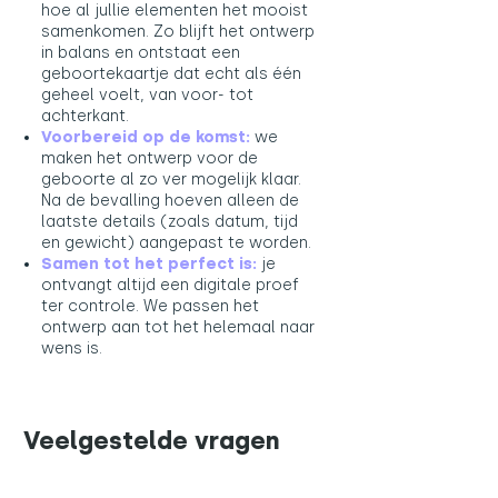
hoe al jullie elementen het mooist
samenkomen. Zo blijft het ontwerp
in balans en ontstaat een
geboortekaartje dat echt als één
geheel voelt, van voor- tot
achterkant.
Voorbereid op de komst:
we
maken het ontwerp voor de
geboorte al zo ver mogelijk klaar.
Na de bevalling hoeven alleen de
laatste details (zoals datum, tijd
en gewicht) aangepast te worden.
Samen tot het perfect is:
je
ontvangt altijd een digitale proef
ter controle. We passen het
ontwerp aan tot het helemaal naar
wens is.​
Veelgestelde vragen