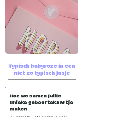
Typisch babyroze in een
niet zo typisch jasje
Hoe we samen jullie
unieke geboortekaartje
maken