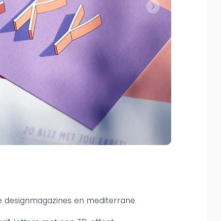
ge designmagazines en mediterrane