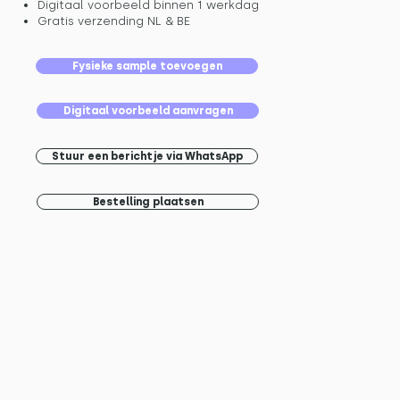
Digitaal voorbeeld binnen 1 werkdag
Gratis verzending NL & BE
Fysieke sample toevoegen
Digitaal voorbeeld aanvragen
Stuur een berichtje via WhatsApp
Bestelling plaatsen