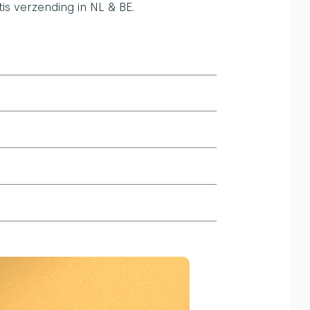
s verzending in NL & BE.