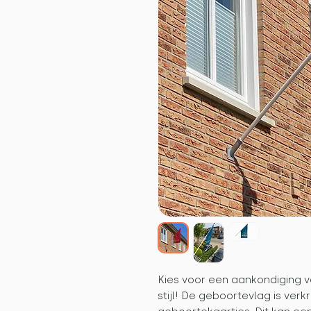
Kies voor een aankondiging va
stijl! De geboortevlag is verkr