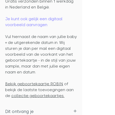
Gratis verzonden binnen 1 werkdag
in Nederland en België.
Je kunt ook gelijk een digitaal
voorbeeld aanvragen
Vul hiernaast de naam van jullie baby
+ de uitgerekende datum in. Wij
sturen je dan per mail een digitaal
voorbeeld van de voorkant van het
geboortekaartje - in de stijl van jouw
sample, maar dan met jullie eigen
naam en datum.
Bekijk geboortekaartje ROBIN
of
bekijk de laatste toevoegingen aan
de
collectie geboortekaartjes.
Dit ontvang je