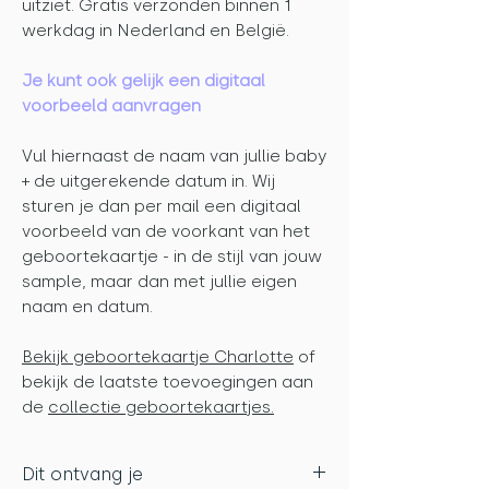
uitziet. Gratis verzonden binnen 1
werkdag in Nederland en België.
Je kunt ook gelijk een digitaal
voorbeeld aanvragen
Vul hiernaast de naam van jullie baby
+ de uitgerekende datum in. Wij
sturen je dan per mail een digitaal
voorbeeld van de voorkant van het
geboortekaartje - in de stijl van jouw
sample, maar dan met jullie eigen
naam en datum.
Bekijk geboortekaartje Charlotte
of
bekijk de laatste toevoegingen aan
de
collectie geboortekaartjes.
Dit ontvang je