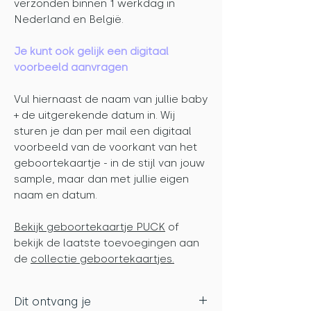
verzonden binnen 1 werkdag in
Nederland en België.
Je kunt ook gelijk een digitaal
voorbeeld aanvragen
Vul hiernaast de naam van jullie baby
+ de uitgerekende datum in. Wij
sturen je dan per mail een digitaal
voorbeeld van de voorkant van het
geboortekaartje - in de stijl van jouw
sample, maar dan met jullie eigen
naam en datum.
Bekijk geboortekaartje PUCK
of
bekijk de laatste toevoegingen aan
de
collectie geboortekaartjes.
Dit ontvang je