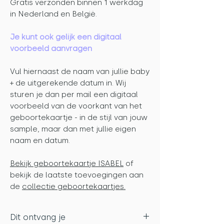
Gratis verzonden binnen 1 werkdag
in Nederland en België.
Je kunt ook gelijk een digitaal
voorbeeld aanvragen
Vul hiernaast de naam van jullie baby
+ de uitgerekende datum in. Wij
sturen je dan per mail een digitaal
voorbeeld van de voorkant van het
geboortekaartje - in de stijl van jouw
sample, maar dan met jullie eigen
naam en datum.
Bekijk geboortekaartje ISABEL
of
bekijk de laatste toevoegingen aan
de
collectie geboortekaartjes.
Dit ontvang je