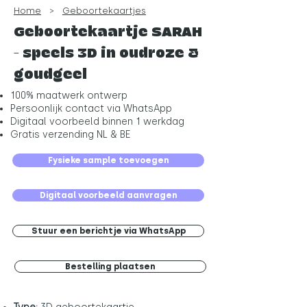
Home
>
Geboortekaartjes
Geboortekaartje SARAH
- speels 3D in oudroze &
goudgeel
100% maatwerk ontwerp
Persoonlijk contact via WhatsApp
Digitaal voorbeeld binnen 1 werkdag
Gratis verzending NL & BE
Fysieke sample toevoegen
Digitaal voorbeeld aanvragen
Stuur een berichtje via WhatsApp
Bestelling plaatsen