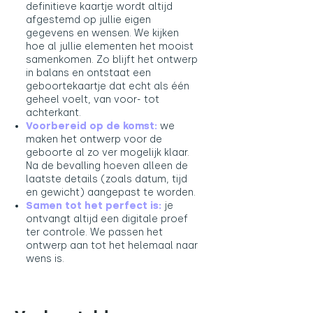
definitieve kaartje wordt altijd
afgestemd op jullie eigen
gegevens en wensen. We kijken
hoe al jullie elementen het mooist
samenkomen. Zo blijft het ontwerp
in balans en ontstaat een
geboortekaartje dat echt als één
geheel voelt, van voor- tot
achterkant.
Voorbereid op de komst:
we
maken het ontwerp voor de
geboorte al zo ver mogelijk klaar.
Na de bevalling hoeven alleen de
laatste details (zoals datum, tijd
en gewicht) aangepast te worden.
Samen tot het perfect is:
je
ontvangt altijd een digitale proef
ter controle. We passen het
ontwerp aan tot het helemaal naar
wens is.​