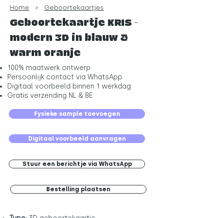
Home
>
Geboortekaartjes
Geboortekaartje KRIS -
modern 3D in blauw &
warm oranje
100% maatwerk ontwerp
Persoonlijk contact via WhatsApp
Digitaal voorbeeld binnen 1 werkdag
Gratis verzending NL & BE
Fysieke sample toevoegen
Digitaal voorbeeld aanvragen
Stuur een berichtje via WhatsApp
Bestelling plaatsen