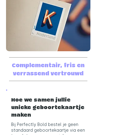
Complementair, fris en
verrassend vertrouwd
Hoe we samen jullie
unieke geboortekaartje
maken
Bij Perfectly Bold bestel je geen
standaard geboortekaartje via een