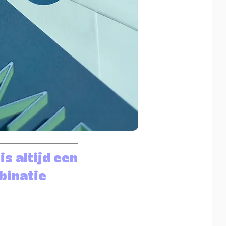
is altijd een
binatie