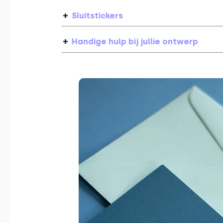
+
Sluitstickers
+
Handige hulp bij jullie ontwerp