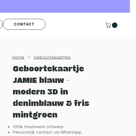
CONTACT
Home
>
Geboortekaartjes
Geboortekaartje
JAMIE blauw -
modern 3D in
denimblauw & fris
mintgroen
100% maatwerk ontwerp
Persoonlijk contact via WhatsApp